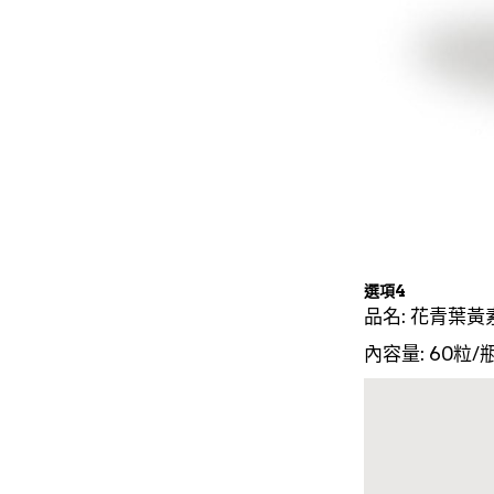
選項4
品名: 花青葉黃
內容量: 60粒/